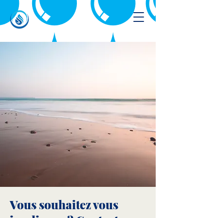
Vous souhaitez vous