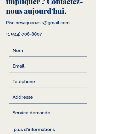
impliquer ? Contactez-
nous aujourd'hui.
Piscinesaquaoasis@gmail.com
+1 (514)-706-8807