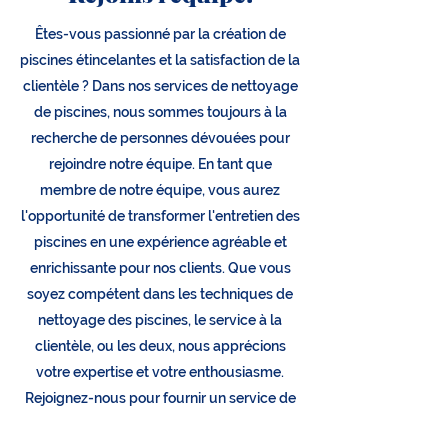
Êtes-vous passionné par la création de
piscines étincelantes et la satisfaction de la
clientèle ? Dans nos services de nettoyage
de piscines, nous sommes toujours à la
recherche de personnes dévouées pour
rejoindre notre équipe. En tant que
membre de notre équipe, vous aurez
l'opportunité de transformer l'entretien des
piscines en une expérience agréable et
enrichissante pour nos clients. Que vous
soyez compétent dans les techniques de
nettoyage des piscines, le service à la
clientèle, ou les deux, nous apprécions
votre expertise et votre enthousiasme.
Rejoignez-nous pour fournir un service de
qualité et faire sensation dans l'industrie