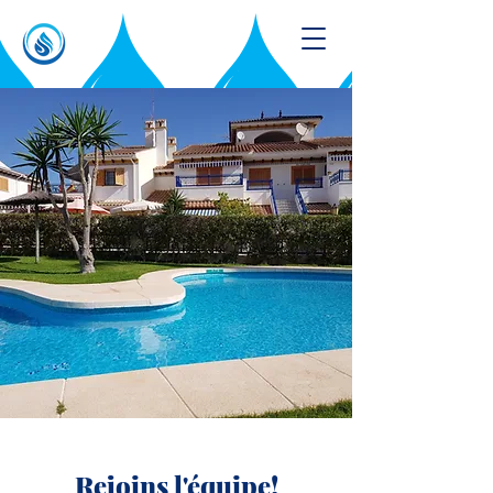
Rejoins l'équipe!